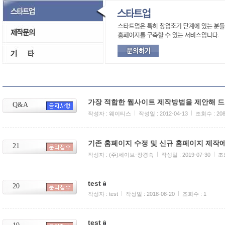
가장 적합한 웹사이트 제작방법을 제안해 드리
Q&A
작성자 : 웨이티스
작성일 : 2012-04-13
조회수 : 20
기존 홈페이지 수정 및 신규 홈페이지 제작에 
21
작성자 : (주)세이브-장경숙
작성일 : 2019-07-30
조회
test
20
작성자 : test
작성일 : 2018-08-20
조회수 : 1
test