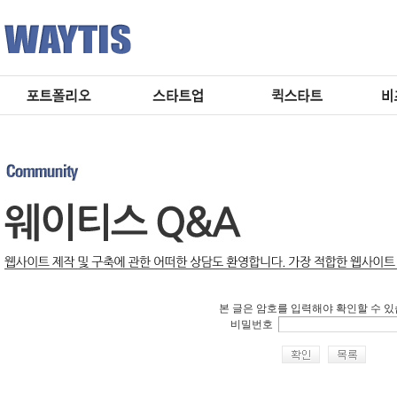
본 글은 암호를 입력해야 확인할 수 있
비밀번호