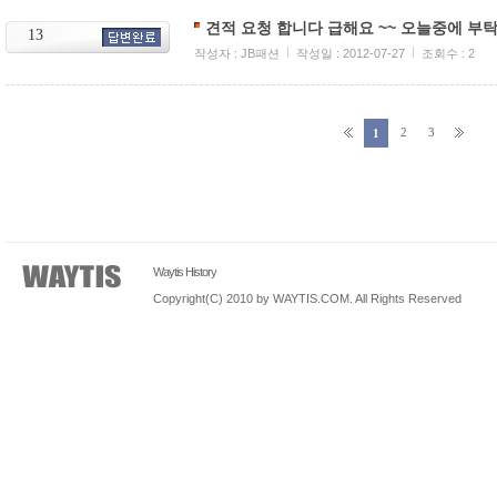
견적 요청 합니다 급해요 ~~ 오늘중에 부
13
작성자 : JB패션
작성일 : 2012-07-27
조회수 : 2
2
3
1
Waytis History
Copyright(C) 2010 by WAYTIS.COM. All Rights Reserved