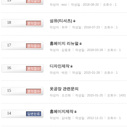
19
작성자 : test
작성일 : 2018-08-20
조회수 : 1
섬유(티셔츠)
18
작성자 : 최주
작성일 : 2018-07-23
조회수 : 1
홈페이지 리뉴얼
17
작성자 : 김동호
작성일 : 2018-03-28
조회수 : 1
디자인제작
16
작성자 : 박은
작성일 : 2015-01-28
조회수 : 1
옷공장 관련문의
15
작성자 : 조건희
작성일 : 2015-01-25
조회수 : 1431
홈페이지제작
14
작성자 : 김대형
작성일 : 2012-11-21
조회수 : 1