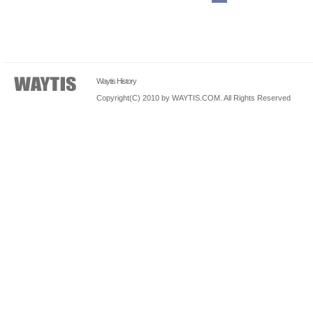
Waytis History
Copyright(C) 2010 by WAYTIS.COM. All Rights Reserved