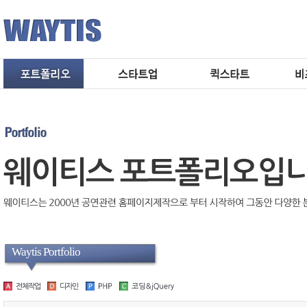
Waytis Portfolio