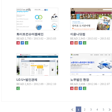
화이트컨슈머캠페인
이윤나닷컴
READ 2,793 / 2013.02 ~ 2013.03
READ 2,943 / 2013.02 ~ 2013.02
LG U+법인관제
노무법인 현장
READ 2,825 / 2012.09 ~ 2012.10
READ 2,698 / 2012.06 ~ 2012.07
2
3
4
5
1